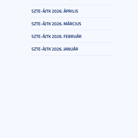
SZTE-ÁJTK 2026. ÁPRILIS
SZTE-ÁJTK 2026. MÁRCIUS
SZTE-ÁJTK 2026. FEBRUÁR
SZTE-ÁJTK 2026. JANUÁR