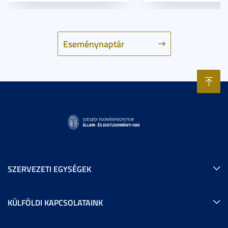
Eseménynaptár
SZERVEZETI EGYSÉGEK
KÜLFÖLDI KAPCSOLATAINK