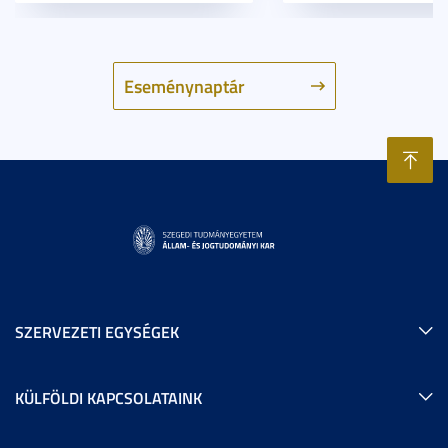
Eseménynaptár
SZERVEZETI EGYSÉGEK
KÜLFÖLDI KAPCSOLATAINK