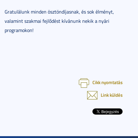
Gratulálunk minden ösztöndíjasnak, és sok élményt,
valamint szakmai fejlődést kívánunk nekik a nyári
programokon!
Cikk nyomtatás
Link küldés