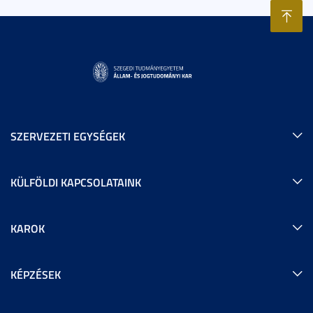
SZERVEZETI EGYSÉGEK
KÜLFÖLDI KAPCSOLATAINK
KAROK
KÉPZÉSEK