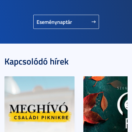
Eseménynaptár
Kapcsolódó hírek