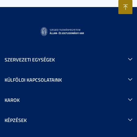
SZERVEZETI EGYSÉGEK
KÜLFÖLDI KAPCSOLATAINK
KAROK
KÉPZÉSEK