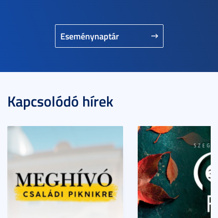
Eseménynaptár
Kapcsolódó hírek