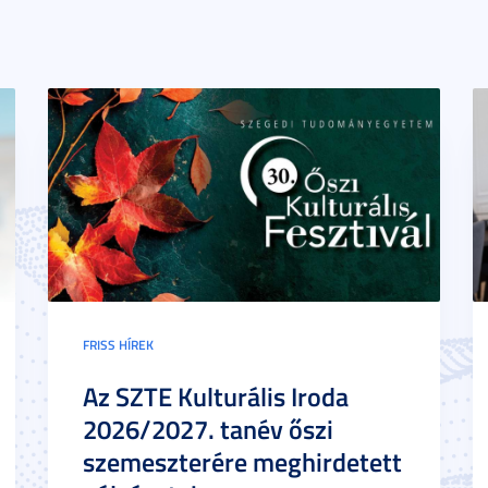
FRISS HÍREK
Az SZTE Kulturális Iroda
2026/2027. tanév őszi
szemeszterére meghirdetett