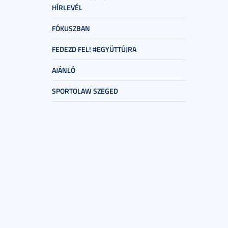
HÍRLEVÉL
FÓKUSZBAN
FEDEZD FEL! #EGYÜTTÚJRA
AJÁNLÓ
SPORTOLAW SZEGED