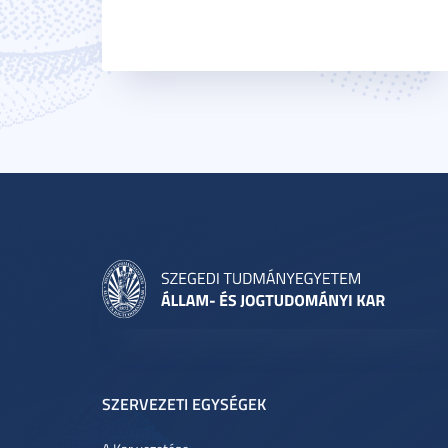
SZERVEZETI EGYSÉGEK