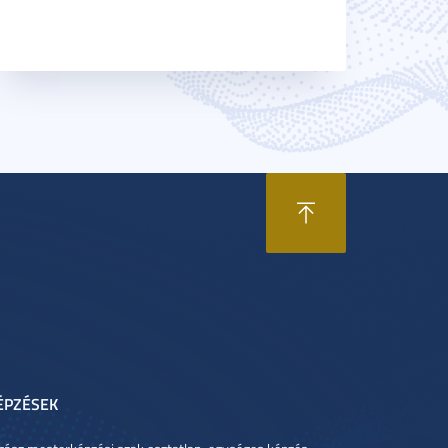
ÉPZÉSEK