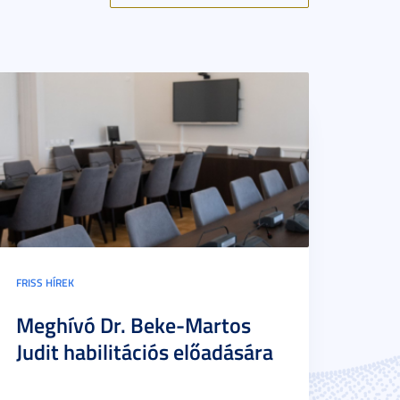
FRISS HÍREK
Meghívó Dr. Beke-Martos
Judit habilitációs előadására