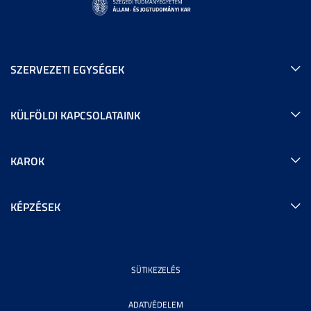
SZERVEZETI EGYSÉGEK
KÜLFÖLDI KAPCSOLATAINK
KAROK
KÉPZÉSEK
SÜTIKEZELÉS
ADATVÉDELEM