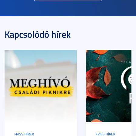
Kapcsolódó hírek
FRISS HÍREK
FRISS HÍREK