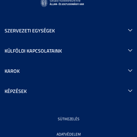
SZERVEZETI EGYSÉGEK
KÜLFÖLDI KAPCSOLATAINK
KAROK
KÉPZÉSEK
SÜTIKEZELÉS
ADATVÉDELEM