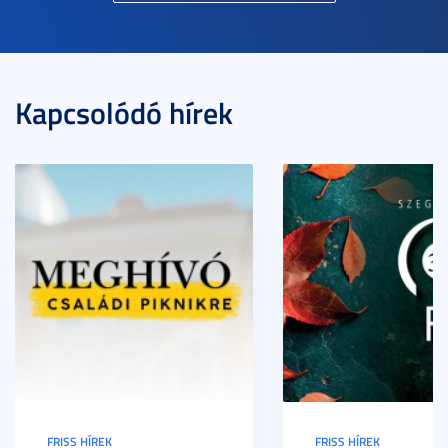
Kapcsolódó hírek
FRISS HÍREK
FRISS HÍREK