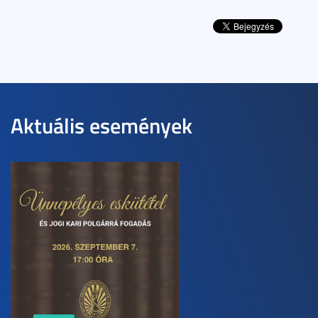
Aktuális események