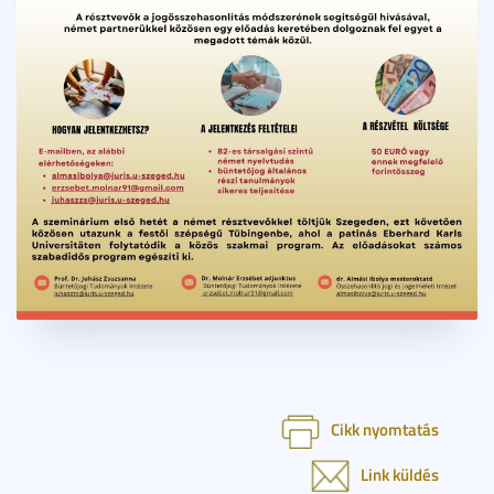
Cikk nyomtatás
Link küldés