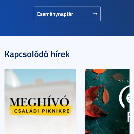
Eseménynaptár
Kapcsolódó hírek