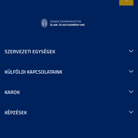
SZERVEZETI EGYSÉGEK
KÜLFÖLDI KAPCSOLATAINK
KAROK
KÉPZÉSEK