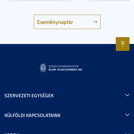
Eseménynaptár
SZERVEZETI EGYSÉGEK
KÜLFÖLDI KAPCSOLATAINK