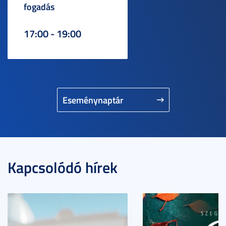
fogadás
17:00 - 19:00
Eseménynaptár
Kapcsolódó hírek