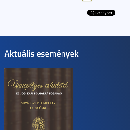
Aktuális események