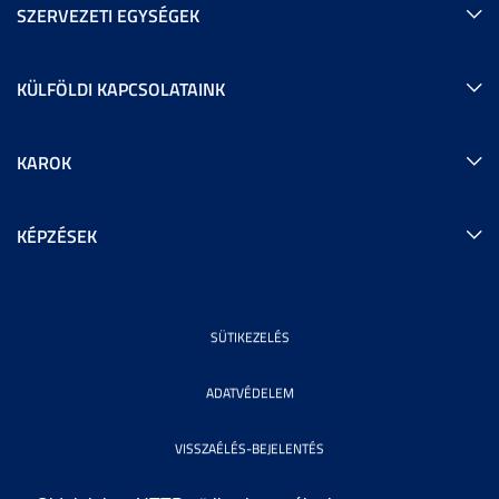
SZERVEZETI EGYSÉGEK
KÜLFÖLDI KAPCSOLATAINK
KAROK
KÉPZÉSEK
SÜTIKEZELÉS
ADATVÉDELEM
VISSZAÉLÉS-BEJELENTÉS