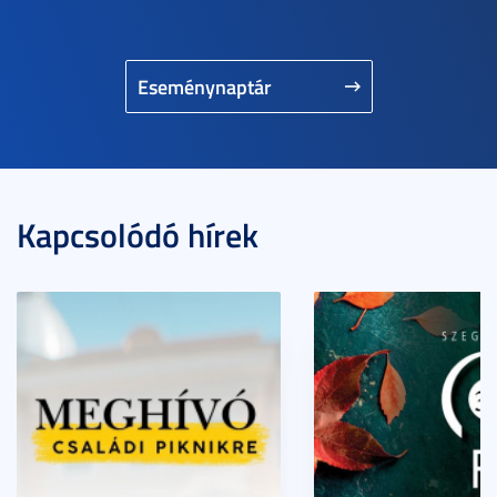
Eseménynaptár
Kapcsolódó hírek