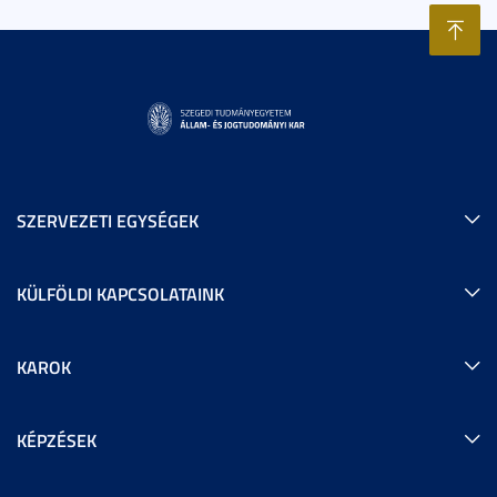
SZERVEZETI EGYSÉGEK
KÜLFÖLDI KAPCSOLATAINK
KAROK
KÉPZÉSEK