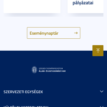
pályázatai
Eseménynaptár
SZERVEZETI EGYSÉGEK