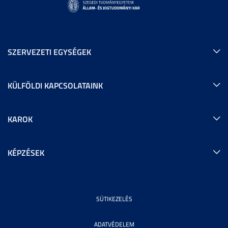
SZERVEZETI EGYSÉGEK
KÜLFÖLDI KAPCSOLATAINK
KAROK
KÉPZÉSEK
SÜTIKEZELÉS
ADATVÉDELEM