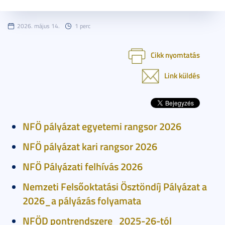
2026. május 14.
1 perc
Cikk nyomtatás
Link küldés
NFÖ pályázat egyetemi rangsor 2026
NFÖ pályázat kari rangsor 2026
NFÖ Pályázati felhívás 2026
Nemzeti Felsőoktatási Ösztöndíj Pályázat a
2026_a pályázás folyamata
NFÖD pontrendszere_2025-26-tól