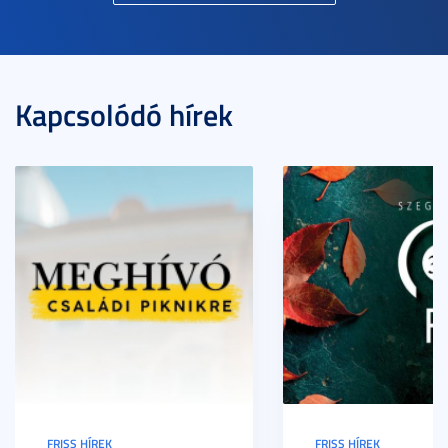
Kapcsolódó hírek
FRISS HÍREK
FRISS HÍREK