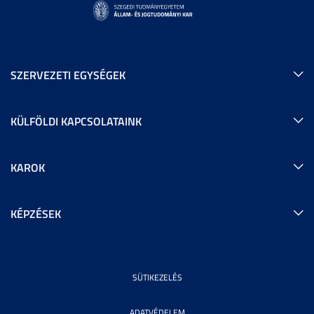
SZERVEZETI EGYSÉGEK
KÜLFÖLDI KAPCSOLATAINK
KAROK
KÉPZÉSEK
SÜTIKEZELÉS
ADATVÉDELEM