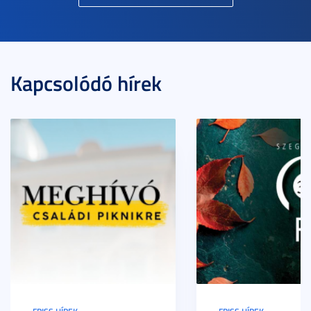
Kapcsolódó hírek