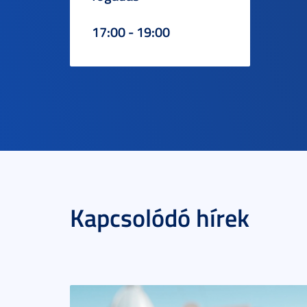
17:00 - 19:00
Kapcsolódó hírek