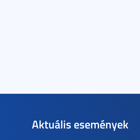
Aktuális események