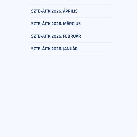
SZTE-ÁJTK 2026. ÁPRILIS
SZTE-ÁJTK 2026. MÁRCIUS
SZTE-ÁJTK 2026. FEBRUÁR
SZTE-ÁJTK 2026. JANUÁR