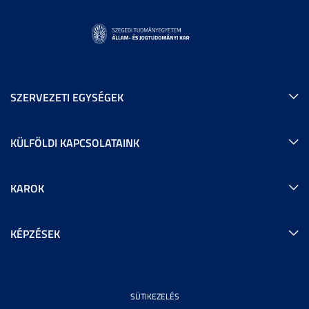
SZERVEZETI EGYSÉGEK
KÜLFÖLDI KAPCSOLATAINK
KAROK
KÉPZÉSEK
SÜTIKEZELÉS