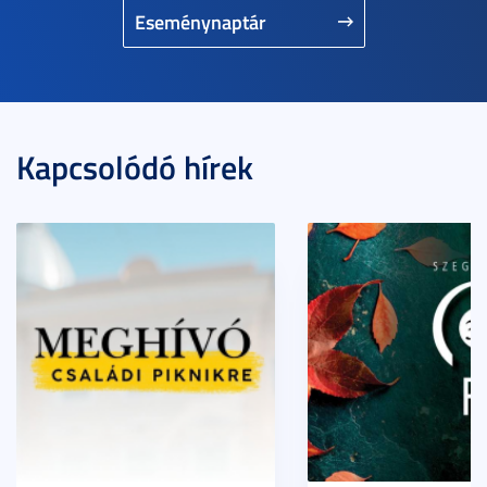
Eseménynaptár
Kapcsolódó hírek