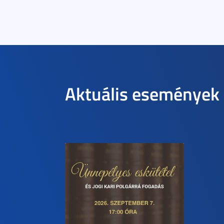
Aktuális események