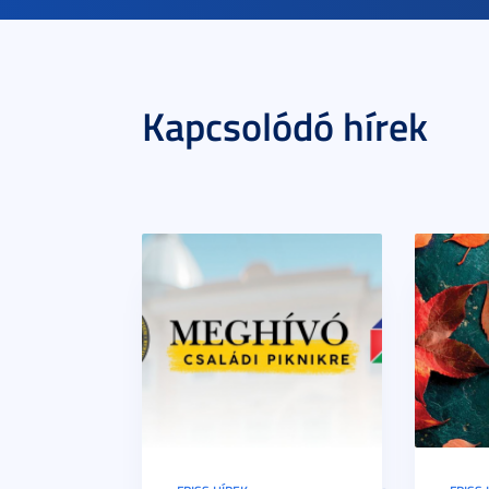
Kapcsolódó hírek