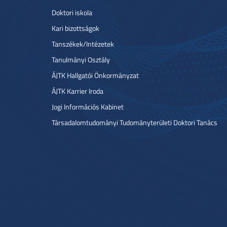
Doktori iskola
Kari bizottságok
Tanszékek/Intézetek
Tanulmányi Osztály
ÁJTK Hallgatói Önkormányzat
ÁJTK Karrier Iroda
Jogi Információs Kabinet
Társadalomtudományi Tudományterületi Doktori Tanács