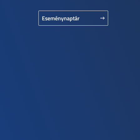
Eseménynaptár