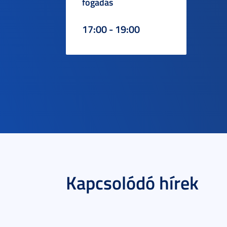
fogadás
17:00 - 19:00
Kapcsolódó hírek