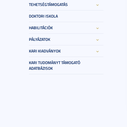
TEHETSÉGTÁMOGATÁS
DOKTORI ISKOLA
HABILITÁCIÓK
PÁLYÁZATOK
KARI KIADVÁNYOK
KARI TUDOMÁNYT TÁMOGATÓ
ADATBÁZISOK