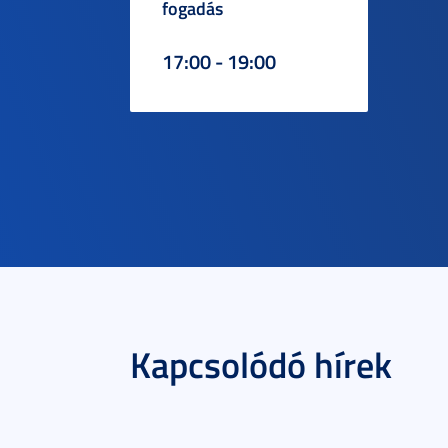
fogadás
17:00 - 19:00
Kapcsolódó hírek