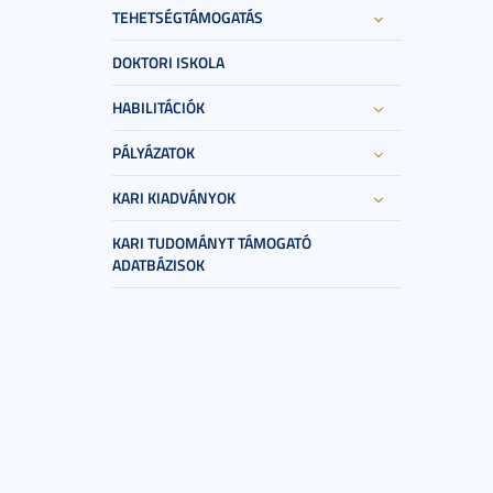
TEHETSÉGTÁMOGATÁS
DOKTORI ISKOLA
HABILITÁCIÓK
PÁLYÁZATOK
KARI KIADVÁNYOK
KARI TUDOMÁNYT TÁMOGATÓ
ADATBÁZISOK