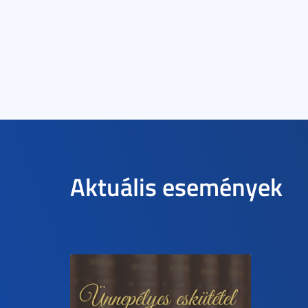
Aktuális események