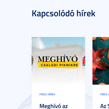
Kapcsolódó hírek
FRISS HÍREK
FRISS 
Meghívó az
Az 