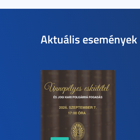
Aktuális események