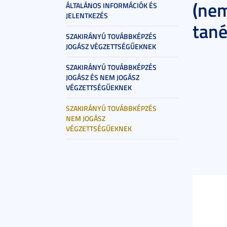
(nem
ÁLTALÁNOS INFORMÁCIÓK ÉS
JELENTKEZÉS
tan
SZAKIRÁNYÚ TOVÁBBKÉPZÉS
JOGÁSZ VÉGZETTSÉGŰEKNEK
SZAKIRÁNYÚ TOVÁBBKÉPZÉS
JOGÁSZ ÉS NEM JOGÁSZ
VÉGZETTSÉGŰEKNEK
SZAKIRÁNYÚ TOVÁBBKÉPZÉS
NEM JOGÁSZ
VÉGZETTSÉGŰEKNEK