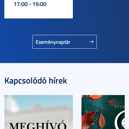
17:00 - 19:00
Eseménynaptár
Kapcsolódó hírek