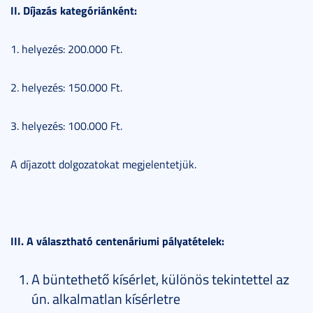
II. Díjazás kategóriánként:
1. helyezés: 200.000 Ft.
2. helyezés: 150.000 Ft.
3. helyezés: 100.000 Ft.
A díjazott dolgozatokat megjelentetjük.
III. A választható centenáriumi pályatételek:
A büntethető kísérlet, különös tekintettel az
ún. alkalmatlan kísérletre