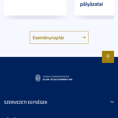
pályázatai
Eseménynaptár
SZERVEZETI EGYSÉGEK