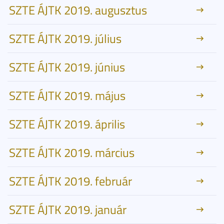
SZTE ÁJTK 2019. augusztus
SZTE ÁJTK 2019. július
SZTE ÁJTK 2019. június
SZTE ÁJTK 2019. május
SZTE ÁJTK 2019. április
SZTE ÁJTK 2019. március
SZTE ÁJTK 2019. február
SZTE ÁJTK 2019. január