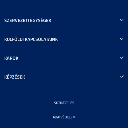
SZERVEZETI EGYSÉGEK
KÜLFÖLDI KAPCSOLATAINK
KAROK
KÉPZÉSEK
SÜTIKEZELÉS
ADATVÉDELEM