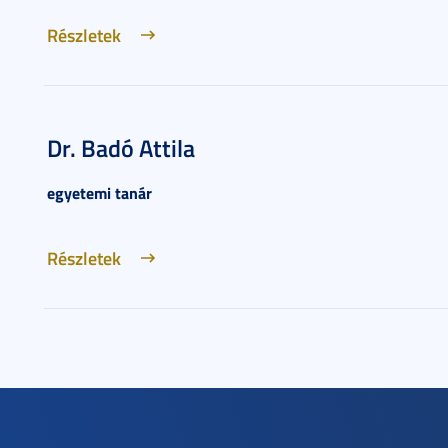
Részletek
Dr. Badó Attila
egyetemi tanár
Részletek