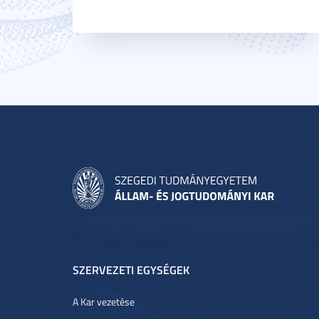
SZERVEZETI EGYSÉGEK
A Kar vezetése