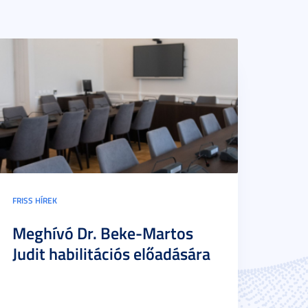
FRISS HÍREK
Meghívó Dr. Beke-Martos
Judit habilitációs előadására