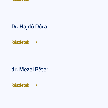
Dr. Hajdú Dóra
Részletek
dr. Mezei Péter
Részletek