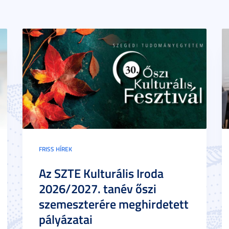
FRISS HÍREK
Az SZTE Kulturális Iroda
2026/2027. tanév őszi
szemeszterére meghirdetett
pályázatai