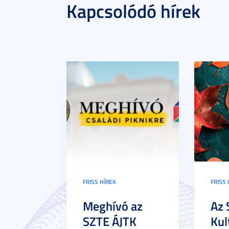
Kapcsolódó hírek
FRISS HÍREK
FRISS 
Meghívó az
Az 
SZTE ÁJTK
Kul