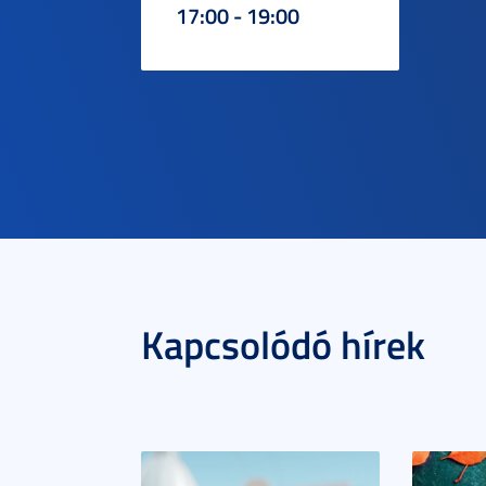
17:00 - 19:00
Kapcsolódó hírek