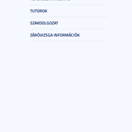
TUTOROK
SZAKDOLGOZAT
ZÁRÓVIZSGA INFORMÁCIÓK