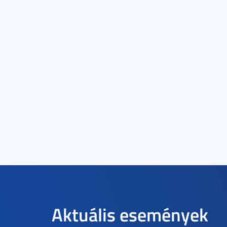
Aktuális események