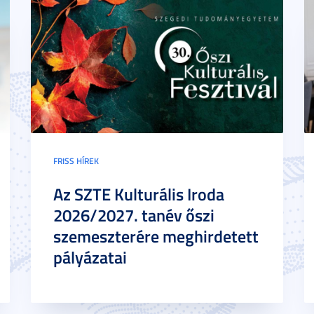
FRISS HÍREK
Az SZTE Kulturális Iroda
2026/2027. tanév őszi
szemeszterére meghirdetett
pályázatai