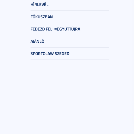
HÍRLEVÉL
FÓKUSZBAN
FEDEZD FEL! #EGYÜTTÚJRA
AJÁNLÓ
SPORTOLAW SZEGED