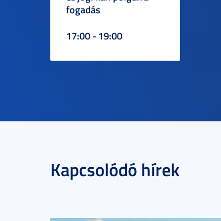
fogadás
17:00 - 19:00
Kapcsolódó hírek