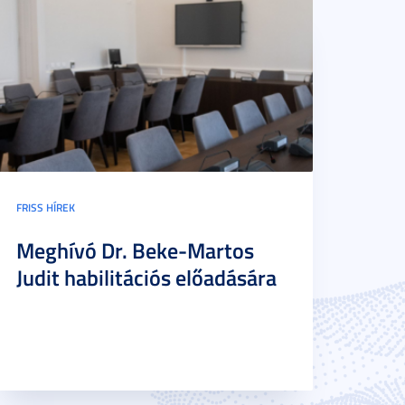
FRISS HÍREK
Meghívó Dr. Beke-Martos
Judit habilitációs előadására