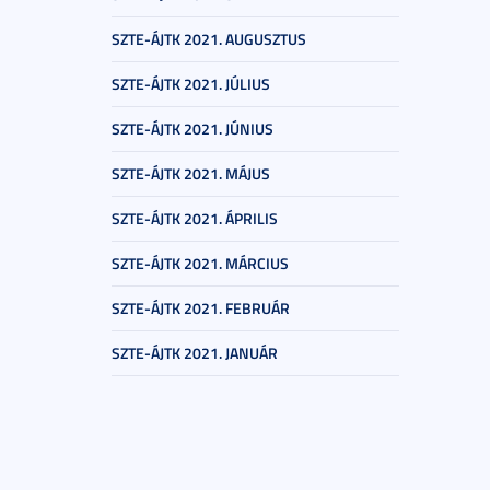
SZTE-ÁJTK 2021. AUGUSZTUS
SZTE-ÁJTK 2021. JÚLIUS
SZTE-ÁJTK 2021. JÚNIUS
SZTE-ÁJTK 2021. MÁJUS
SZTE-ÁJTK 2021. ÁPRILIS
SZTE-ÁJTK 2021. MÁRCIUS
SZTE-ÁJTK 2021. FEBRUÁR
SZTE-ÁJTK 2021. JANUÁR