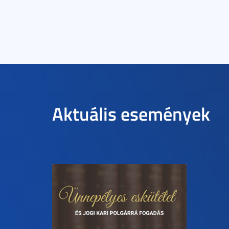
Aktuális események