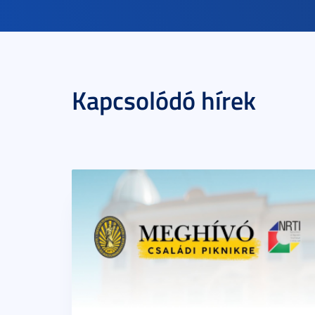
Kapcsolódó hírek