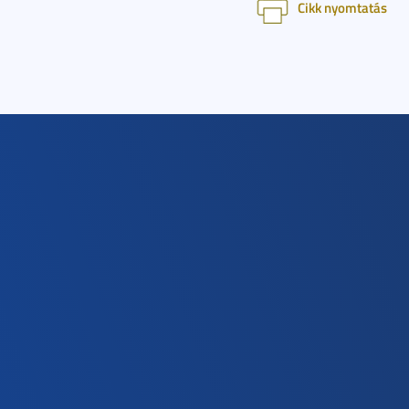
Cikk nyomtatás