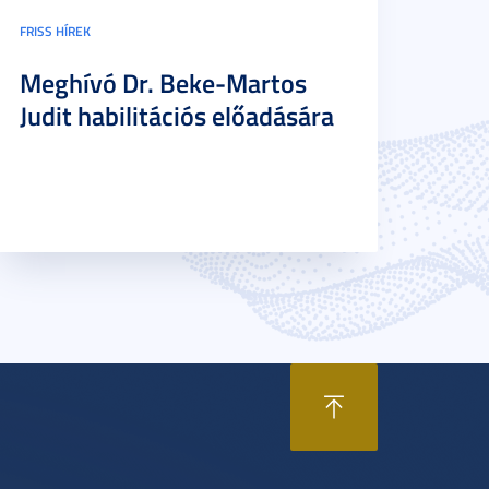
FRISS HÍREK
Meghívó Dr. Beke-Martos
Judit habilitációs előadására