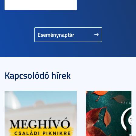
Eseménynaptár
Kapcsolódó hírek