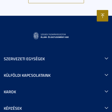
SZERVEZETI EGYSÉGEK
KÜLFÖLDI KAPCSOLATAINK
KAROK
KÉPZÉSEK