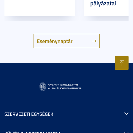
pályázatai
Eseménynaptár
SZERVEZETI EGYSÉGEK