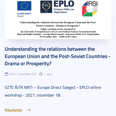
Understanding the relations between the
European Union and the Post-Soviet Countries -
Drama or Prosperity?
2021. november 03.
1 perc
SZTE ÁJTK NRTI – Europe Direct Szeged – EPLO online
workshop - 2021. november 18.
Részletek