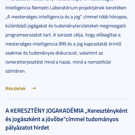
Intelligencia Nemzeti Laboratórium projektjének keretében
„A mesterséges intelligencia és a jog” címmel több hónapos,
különböző jogágakat és tudományterületeket megmozgató
programsorozatot tart. A sorozat célja, hogy elősegítse a
mesterséges intelligencia (MI) és a jog kapcsolatát érintő
szakmai és tudományos diskurzust, valamint az
ismeretterjesztést mind a hazai, mind a nemzetközi
színtéren.
Részletek
A KERESZTÉNY JOGAKADÉMIA „Keresztényként
és jogászként a jövőbe”címmel tudományos
pályázatot hirdet