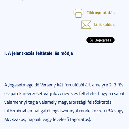
Cikk nyomtatás
Link küldés
I. A jelentkezés feltételei és módja
A Jogesetmegoldó Verseny két fordulóból áll, amelyre 2-3 fős
csapatok nevezését várjuk. A nevezés feltétele, hogy a csapat
valamennyi tagja valamely magyarországi felsőoktatási
intézményben hallgatói jogviszonnyal rendelkezzen (BA vagy
MA szakos, nappali vagy levelező tagozatos).