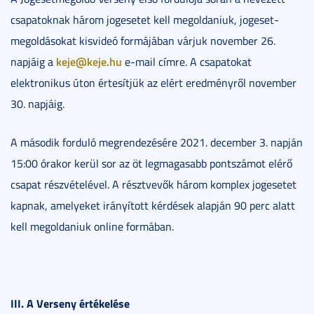
csapatoknak három jogesetet kell megoldaniuk, jogeset-
megoldásokat kisvideó formájában várjuk november 26.
keje@keje.hu
napjáig a
e-mail címre. A csapatokat
elektronikus úton értesítjük az elért eredményről november
30. napjáig.
A második forduló megrendezésére 2021. december 3. napján
15:00 órakor kerül sor az öt legmagasabb pontszámot elérő
csapat részvételével. A résztvevők három komplex jogesetet
kapnak, amelyeket irányított kérdések alapján 90 perc alatt
kell megoldaniuk online formában.
III.
A Verseny értékelése