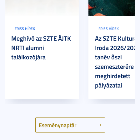
FRISS HÍREK
FRISS HÍREK
Meghívó az SZTE ÁJTK
Az SZTE Kulturál
NRTI alumni
Iroda 2026/2027
találkozójára
tanév őszi
szemeszterére
meghirdetett
pályázatai
Eseménynaptár