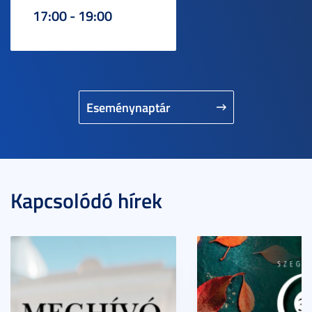
17:00 - 19:00
Eseménynaptár
Kapcsolódó hírek