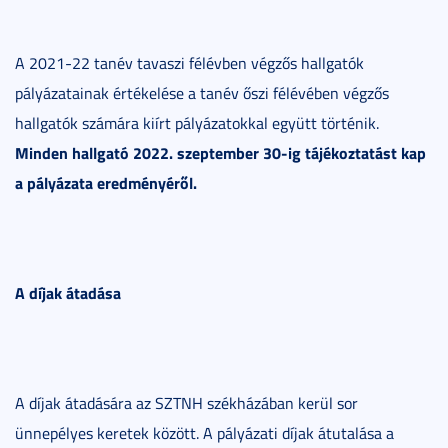
A 2021-22 tanév tavaszi félévben végzős hallgatók
pályázatainak értékelése a tanév őszi félévében végzős
hallgatók számára kiírt pályázatokkal együtt történik.
Minden hallgató 2022.
szeptember 30-ig
tájékoztatást kap
a pályázata eredményéről.
A díjak átadása
A díjak átadására az SZTNH székházában kerül sor
ünnepélyes keretek között. A pályázati díjak átutalása a