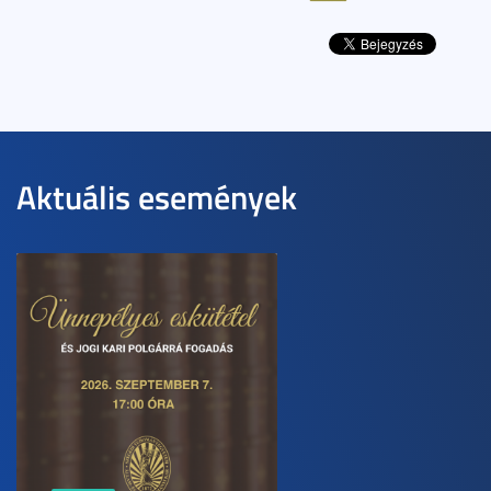
Aktuális események