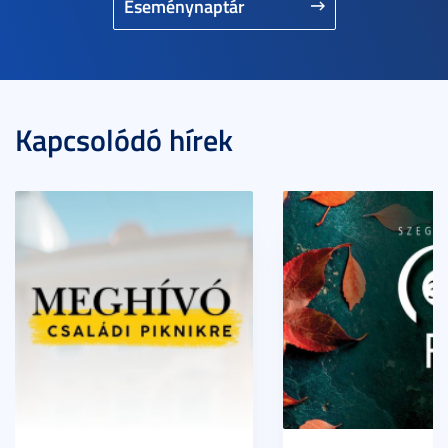
Eseménynaptár
Kapcsolódó hírek