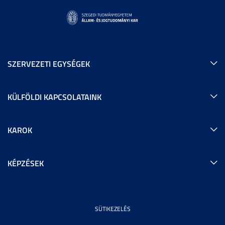
SZERVEZETI EGYSÉGEK
KÜLFÖLDI KAPCSOLATAINK
KAROK
KÉPZÉSEK
SÜTIKEZELÉS