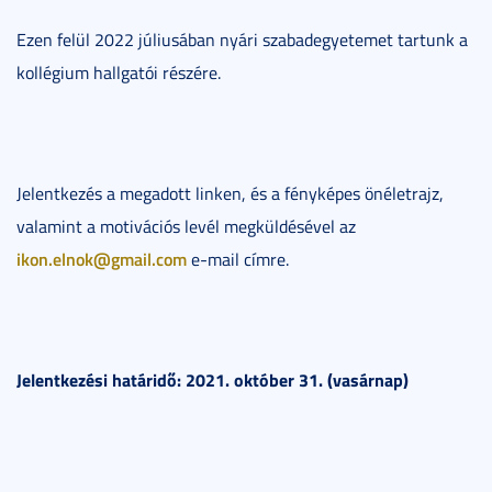
Ezen felül 2022 júliusában nyári szabadegyetemet tartunk a
kollégium hallgatói részére.
Jelentkezés a megadott linken, és a fényképes önéletrajz,
valamint a motivációs levél megküldésével az
ikon.elnok@gmail.com
e-mail címre.
Jelentkezési határidő: 2021. október 31. (vasárnap)