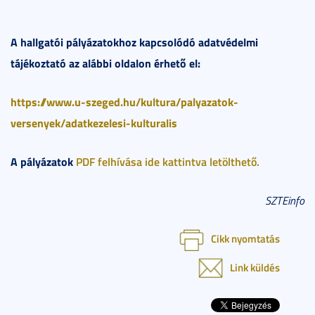
A hallgatói pályázatokhoz kapcsolódó adatvédelmi
tájékoztató az alábbi oldalon érhető el:
https://www.u-szeged.hu/kultura/palyazatok-
versenyek/adatkezelesi-kulturalis
A pályázatok
PDF felhívása ide kattintva letölthető.
SZTEinfo
Cikk nyomtatás
Link küldés