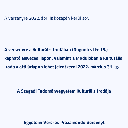
A versenyre 2022. április közepén kerül sor.
A versenyre a Kulturális Irodában (Dugonics tér 13.)
kapható Nevezési lapon, valamint a Moduloban a Kulturális
Iroda alatti űrlapon lehet jelentkezni 2022. március 31-ig.
A Szegedi Tudományegyetem Kulturális Irodája
Egyetemi Vers-és Prózamondó Versenyt