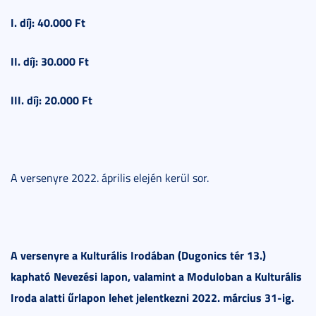
I. díj: 40.000 Ft
II. díj: 30.000 Ft
III. díj: 20.000 Ft
A versenyre 2022. április elején kerül sor.
A versenyre a Kulturális Irodában (Dugonics tér 13.)
kapható Nevezési lapon, valamint a Moduloban a Kulturális
Iroda alatti űrlapon lehet jelentkezni 2022. március 31-ig.