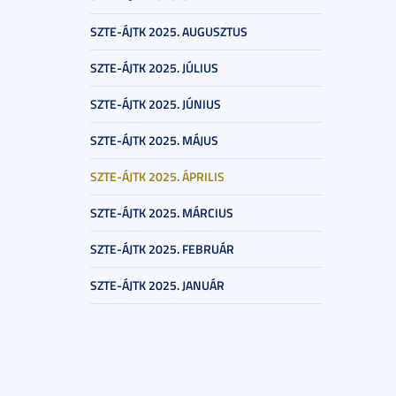
SZTE-ÁJTK 2025. AUGUSZTUS
SZTE-ÁJTK 2025. JÚLIUS
SZTE-ÁJTK 2025. JÚNIUS
SZTE-ÁJTK 2025. MÁJUS
SZTE-ÁJTK 2025. ÁPRILIS
SZTE-ÁJTK 2025. MÁRCIUS
SZTE-ÁJTK 2025. FEBRUÁR
SZTE-ÁJTK 2025. JANUÁR