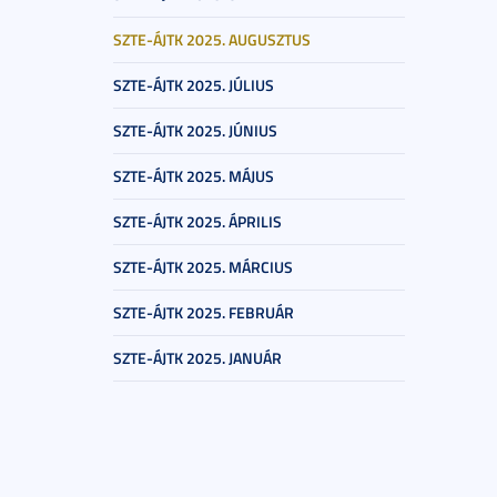
SZTE-ÁJTK 2025. AUGUSZTUS
SZTE-ÁJTK 2025. JÚLIUS
SZTE-ÁJTK 2025. JÚNIUS
SZTE-ÁJTK 2025. MÁJUS
SZTE-ÁJTK 2025. ÁPRILIS
SZTE-ÁJTK 2025. MÁRCIUS
SZTE-ÁJTK 2025. FEBRUÁR
SZTE-ÁJTK 2025. JANUÁR