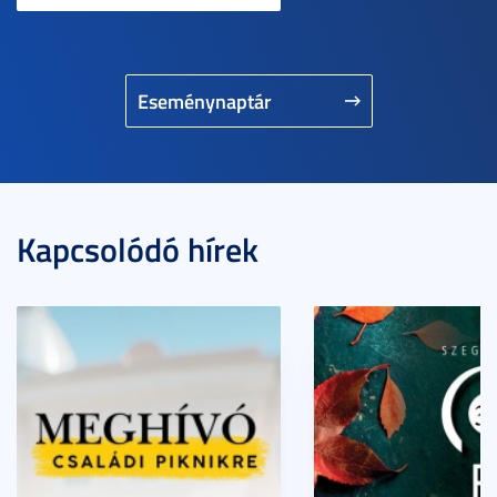
Eseménynaptár
Kapcsolódó hírek