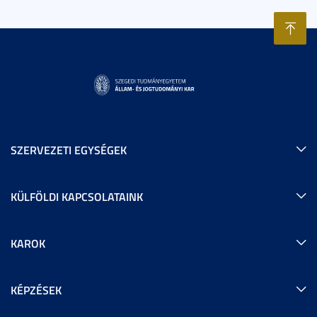
SZERVEZETI EGYSÉGEK
KÜLFÖLDI KAPCSOLATAINK
KAROK
KÉPZÉSEK