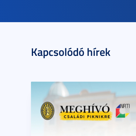
Kapcsolódó hírek