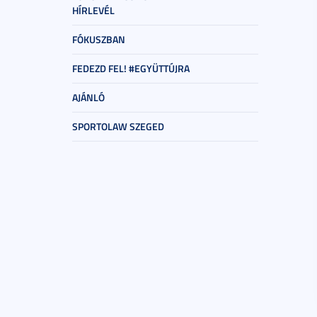
HÍRLEVÉL
FÓKUSZBAN
FEDEZD FEL! #EGYÜTTÚJRA
AJÁNLÓ
SPORTOLAW SZEGED