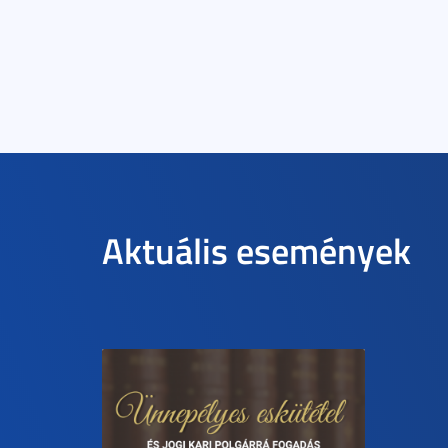
Aktuális események