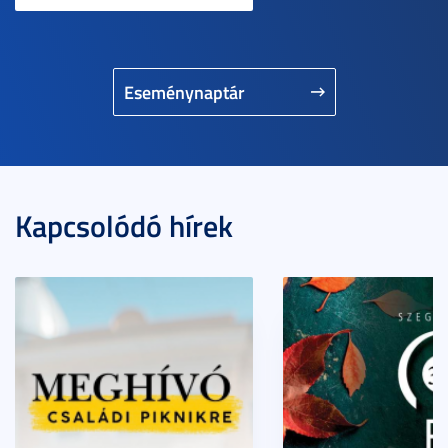
Eseménynaptár
Kapcsolódó hírek