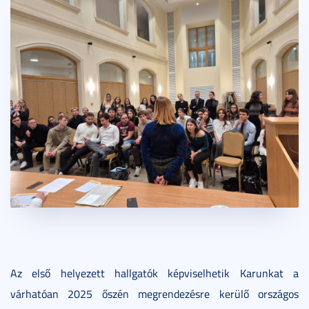
Az első helyezett hallgatók képviselhetik Karunkat a
várhatóan 2025 őszén megrendezésre kerülő országos