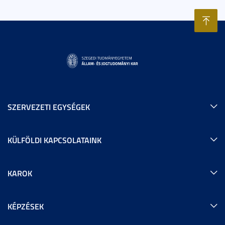
SZERVEZETI EGYSÉGEK
KÜLFÖLDI KAPCSOLATAINK
KAROK
KÉPZÉSEK