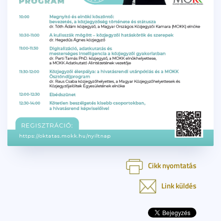
Cikk nyomtatás
Link küldés