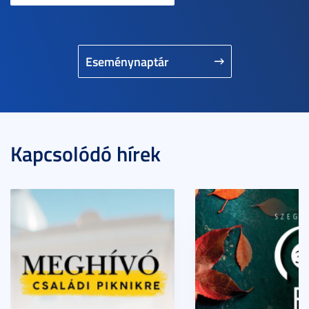
Eseménynaptár
Kapcsolódó hírek