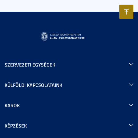
SZERVEZETI EGYSÉGEK
KÜLFÖLDI KAPCSOLATAINK
KAROK
KÉPZÉSEK