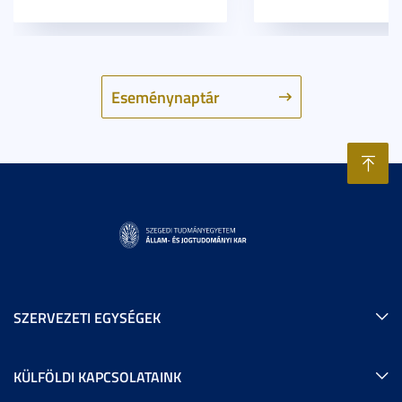
Eseménynaptár
SZERVEZETI EGYSÉGEK
KÜLFÖLDI KAPCSOLATAINK