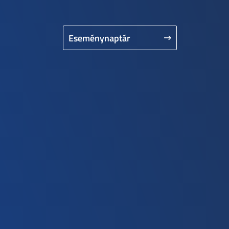
Eseménynaptár