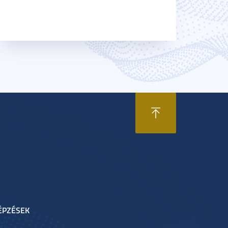
ÉPZÉSEK