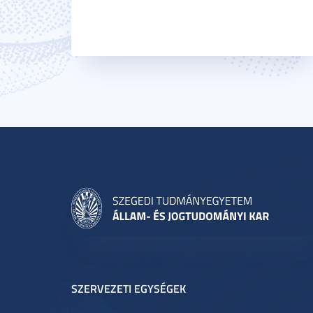
SZERVEZETI EGYSÉGEK