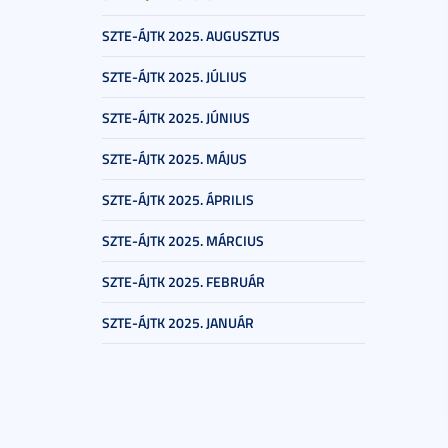
SZTE-ÁJTK 2025. AUGUSZTUS
SZTE-ÁJTK 2025. JÚLIUS
SZTE-ÁJTK 2025. JÚNIUS
SZTE-ÁJTK 2025. MÁJUS
SZTE-ÁJTK 2025. ÁPRILIS
SZTE-ÁJTK 2025. MÁRCIUS
SZTE-ÁJTK 2025. FEBRUÁR
SZTE-ÁJTK 2025. JANUÁR