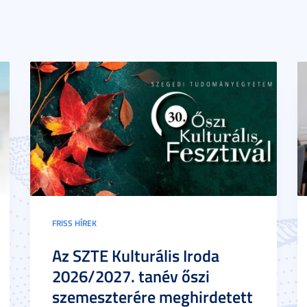
FRISS HÍREK
Az SZTE Kulturális Iroda
2026/2027. tanév őszi
szemeszterére meghirdetett