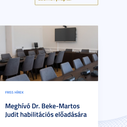
FRISS HÍREK
Meghívó Dr. Beke-Martos
Judit habilitációs előadására